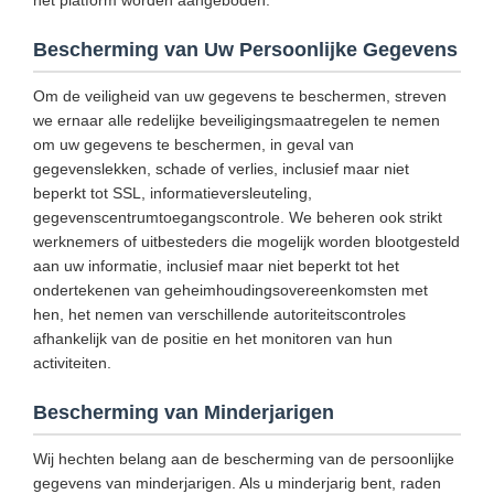
het platform worden aangeboden.
Bescherming van Uw Persoonlijke Gegevens
Om de veiligheid van uw gegevens te beschermen, streven
we ernaar alle redelijke beveiligingsmaatregelen te nemen
om uw gegevens te beschermen, in geval van
gegevenslekken, schade of verlies, inclusief maar niet
beperkt tot SSL, informatieversleuteling,
gegevenscentrumtoegangscontrole. We beheren ook strikt
werknemers of uitbesteders die mogelijk worden blootgesteld
aan uw informatie, inclusief maar niet beperkt tot het
ondertekenen van geheimhoudingsovereenkomsten met
hen, het nemen van verschillende autoriteitscontroles
afhankelijk van de positie en het monitoren van hun
activiteiten.
Bescherming van Minderjarigen
Wij hechten belang aan de bescherming van de persoonlijke
gegevens van minderjarigen. Als u minderjarig bent, raden