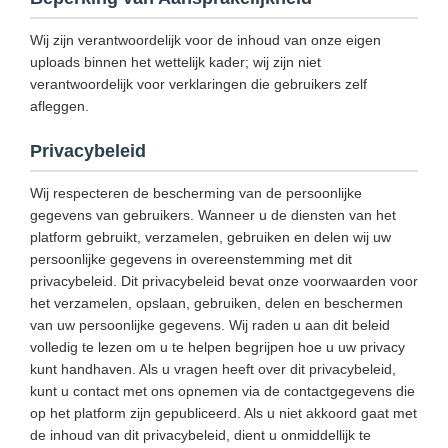
Wij zijn verantwoordelijk voor de inhoud van onze eigen
uploads binnen het wettelijk kader; wij zijn niet
verantwoordelijk voor verklaringen die gebruikers zelf
afleggen.
Privacybeleid
Wij respecteren de bescherming van de persoonlijke
gegevens van gebruikers. Wanneer u de diensten van het
platform gebruikt, verzamelen, gebruiken en delen wij uw
persoonlijke gegevens in overeenstemming met dit
privacybeleid. Dit privacybeleid bevat onze voorwaarden voor
het verzamelen, opslaan, gebruiken, delen en beschermen
van uw persoonlijke gegevens. Wij raden u aan dit beleid
volledig te lezen om u te helpen begrijpen hoe u uw privacy
kunt handhaven. Als u vragen heeft over dit privacybeleid,
kunt u contact met ons opnemen via de contactgegevens die
op het platform zijn gepubliceerd. Als u niet akkoord gaat met
de inhoud van dit privacybeleid, dient u onmiddellijk te