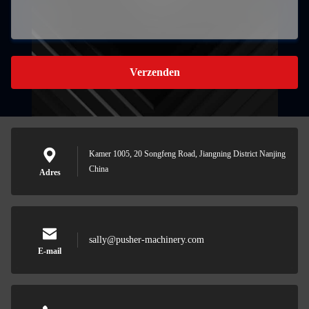
Verzenden
Kamer 1005, 20 Songfeng Road, Jiangning District Nanjing
China
Adres
sally@pusher-machinery.com
E-mail