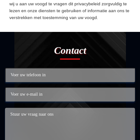
wij u aan uw voogd te vragen dit privacybeleid zorgvuldig te
lezen en onze diensten te gebruiken of informatie aan ons te
verstrekken met toestemming van uw voogd.
Contact