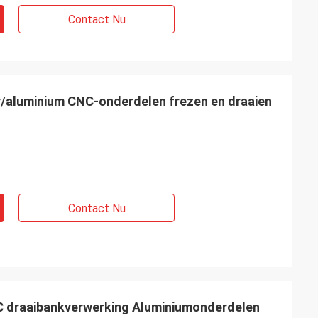
Contact Nu
r/aluminium CNC-onderdelen frezen en draaien
Contact Nu
 draaibankverwerking Aluminiumonderdelen