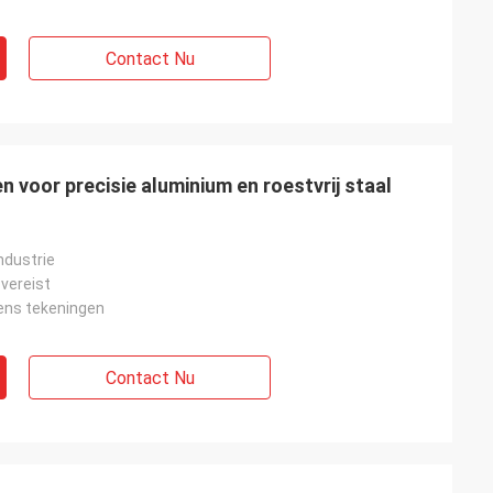
Contact Nu
 voor precisie aluminium en roestvrij staal
ndustrie
 vereist
ens tekeningen
Contact Nu