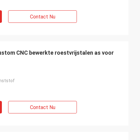
Contact Nu
ustom CNC bewerkte roestvrijstalen as voor
nststof
Contact Nu