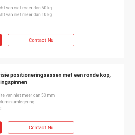
ht van niet meer dan 50 kg
ht van niet meer dan 10 kg
Contact Nu
isie positioneringsassen met een ronde kop,
ingspinnen
te van niet meer dan 50 mm
aluminiumlegering
d
Contact Nu