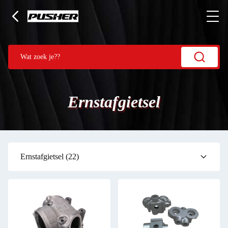
Ernstafgietsel
Ernstafgietsel
(22)