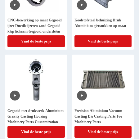
CNC-bewerking op maat Gegooid
Koolstofstaal behuizing Druk
ijzer Ductile ijzeren zand Gegooid
Aluminium gietstukken op maat
klep lichaam Gegooid onderdelen
Vind de beste prijs
Vind de beste prijs
Gegooid met drukwerk Aluminium
Precision Aluminium Vacuum
Gravity Casting Housing
Casting Die Casting Parts For
Machinery Parts Customization
Machinery Parts
Vind de beste prijs
Vind de beste prijs