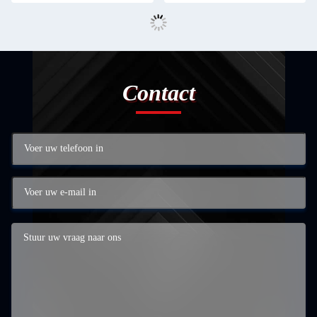
Contact