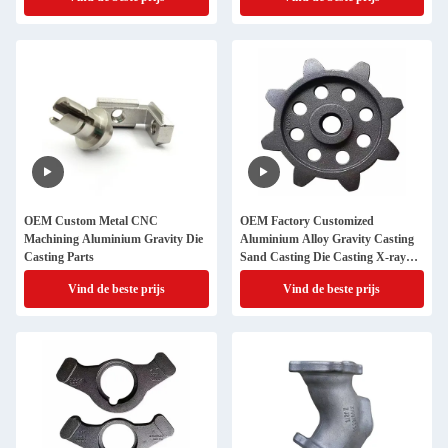
OEM Custom Metal CNC
OEM Factory Customized
Machining Aluminium Gravity Die
Aluminium Alloy Gravity Casting
Casting Parts
Sand Casting Die Casting X-ray
Testing Aluminiumonderdelen
Vind de beste prijs
Vind de beste prijs