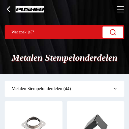
Metalen Stempelonderdelen
Metalen Stempelonderdelen
(44)