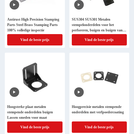
Antirust High Precision Stamping
SUS304 SUS301 Metalen
Parts Steel Brass Stamping Parts
stempelonderdelen voor het
100% volledige inspectie
perforeren, buigen en buigen van
staal
Vind de beste prijs
Vind de beste prijs
Hoogsterke plaat metalen
Hoogprecisie metalen stempende
stempende onderdelen buigen
onderdelen met verfpoedercoating
Lassen smeden voor maat
Vind de beste prijs
Vind de beste prijs