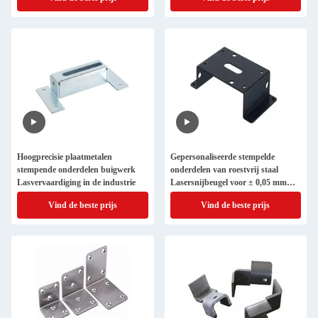
Hoogprecisie plaatmetalen
Gepersonaliseerde stempelde
stempende onderdelen buigwerk
onderdelen van roestvrij staal
Lasvervaardiging in de industrie
Lasersnijbeugel voor ± 0,05 mm
tolerantie
Vind de beste prijs
Vind de beste prijs