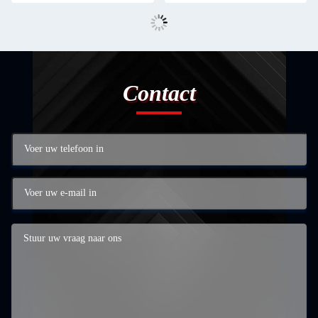
Contact