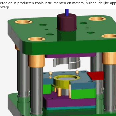
erdelen in producten zoals instrumenten en meters, huishoudelijke app
rwerp.