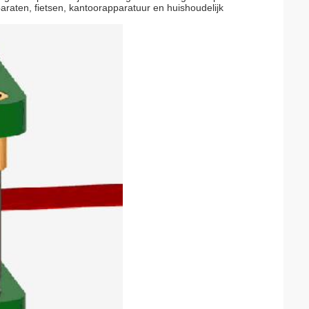
araten, fietsen, kantoorapparatuur en huishoudelijk