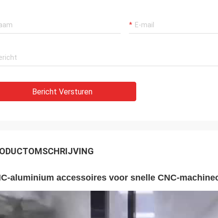
Bericht Versturen
ODUCTOMSCHRIJVING
C-aluminium accessoires voor snelle CNC-machine