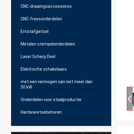
CNC-draaiingsaccessoires
CNC-freesonderdelen
Ernstafgietsel
Metalen stempelonderdelen
Laser Scherp Deel
Elektrische schakelaars
met een vermogen van niet meer dan
50 kW
Onderdelen voor staalproductie
Hardwaretoebehoren