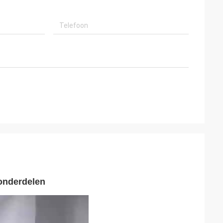
onderdelen