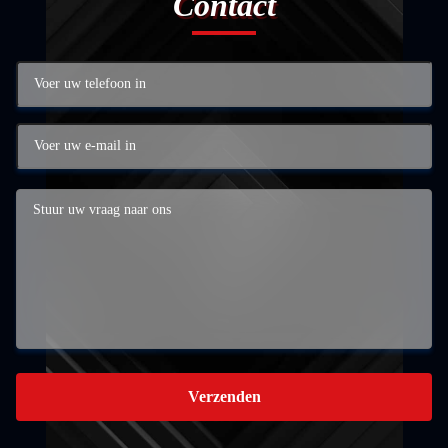
Contact
Verzenden