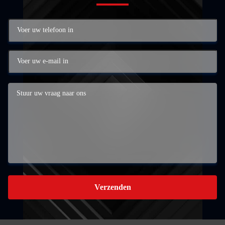
Verzenden