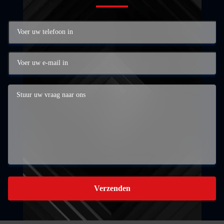
Verzenden