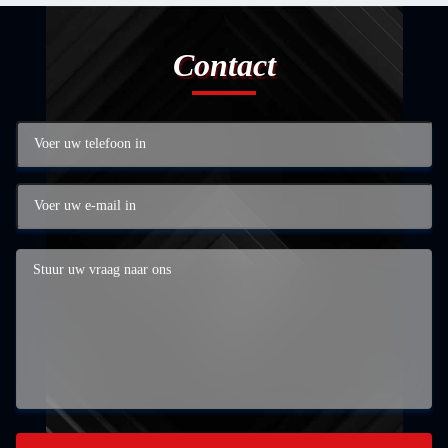
Contact