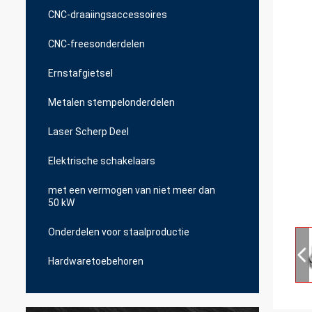
CNC-draaiingsaccessoires
CNC-freesonderdelen
Ernstafgietsel
Metalen stempelonderdelen
Laser Scherp Deel
Elektrische schakelaars
met een vermogen van niet meer dan
50 kW
Onderdelen voor staalproductie
Hardwaretoebehoren