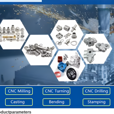
oductparameters