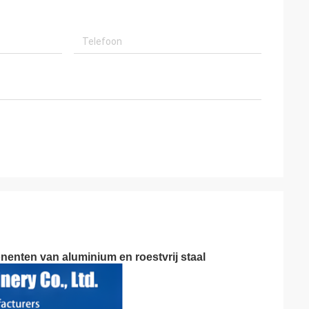
enten van aluminium en roestvrij staal