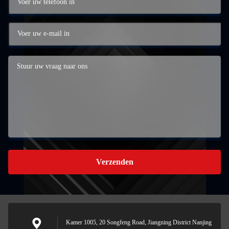
Verzenden
Kamer 1005, 20 Songfeng Road, Jiangning District Nanjing