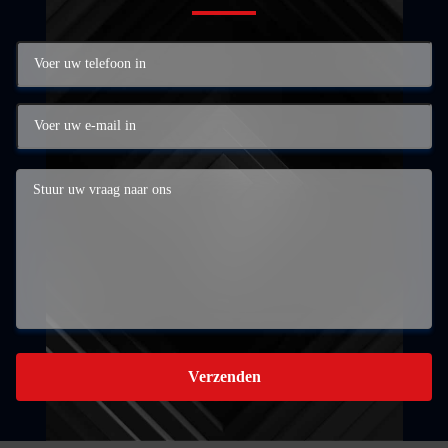
Verzenden