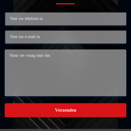
Verzenden