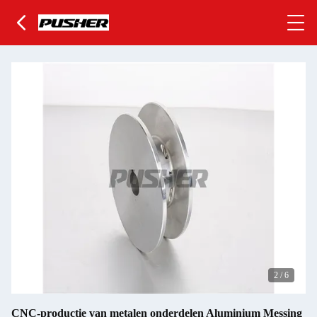
2
/
6
CNC-productie van metalen onderdelen Aluminium Messing