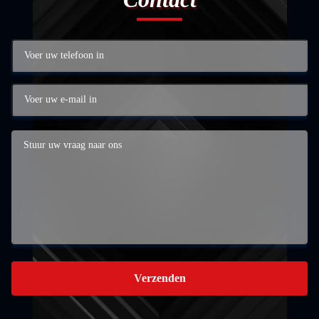
Verzenden