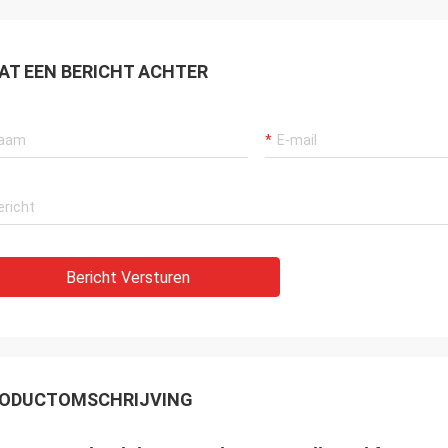
AT EEN BERICHT ACHTER
Bericht Versturen
ODUCTOMSCHRIJVING