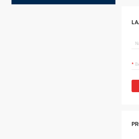
LA
PR